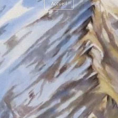
Accueil