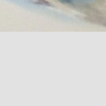
Accueil