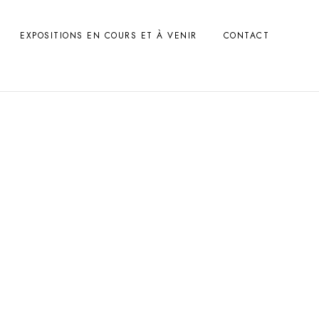
EXPOSITIONS EN COURS ET À VENIR
CONTACT