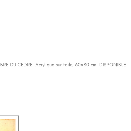
BRE DU CEDRE Acrylique sur toile, 60×80 cm DISPONIBLE