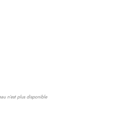
eau n’est plus disponible