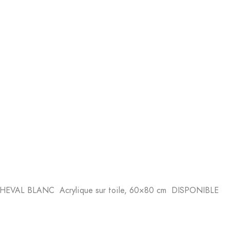
HEVAL BLANC Acrylique sur toile, 60×80 cm DISPONIBLE