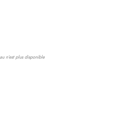
au n’est plus disponible