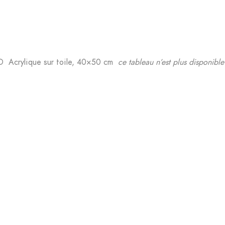
 Acrylique sur toile, 40×50 cm
ce tableau n’est plus disponible