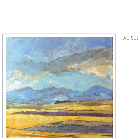
AU SUD