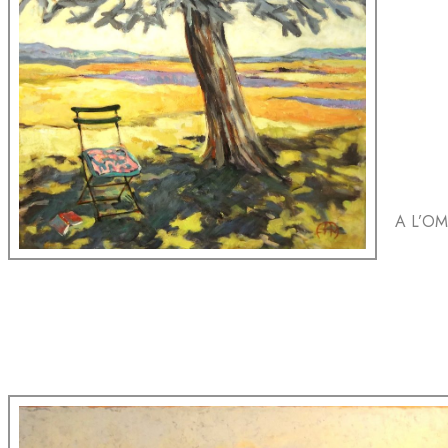
A L’OM